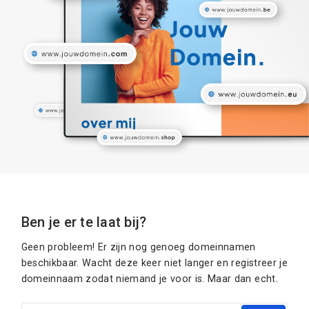
Ben je er te laat bij?
Geen probleem! Er zijn nog genoeg domeinnamen
beschikbaar. Wacht deze keer niet langer en registreer je
domeinnaam zodat niemand je voor is. Maar dan echt.