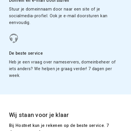
Domein en e-mail doorsturen
Stuur je domeinnaam door naar een site of je
socialmedia-profiel. Ook je e-mail doorsturen kan
eenvoudig.
De beste service
Heb je een vraag over nameservers, domeinbeheer of
iets anders? We helpen je graag verder! 7 dagen per
week.
Wij staan voor je klaar
Bij Hostnet kun je rekenen op de beste service. 7