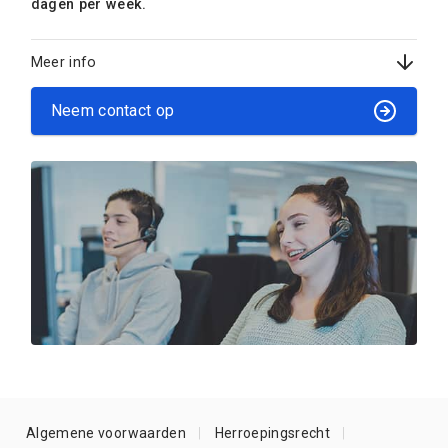
dagen per week.
Meer info
Neem contact op
Algemene voorwaarden
Herroepingsrecht