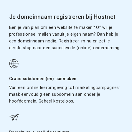
Je domeinnaam registreren bij Hostnet
Ben je van plan om een website te maken? Of wil je
professioneel mailen vanuit je eigen naam? Dan heb je
een domeinnaam nodig. Registreer ‘m nu en zet je
eerste stap naar een succesvolle (online) onderneming.
Gratis subdomein(en) aanmaken
Van een online leeromgeving tot marketingcampagnes:
maak eenvoudig een
subdomein
aan onder je
hoofddomein. Geheel kosteloos.